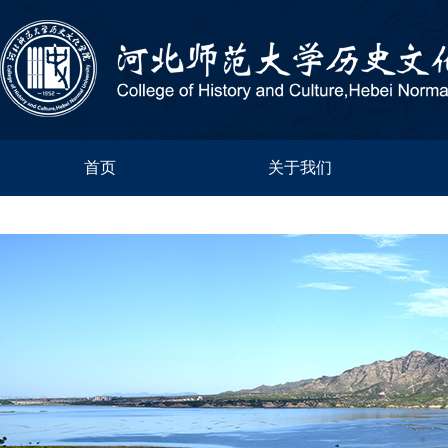
首页
关于我们