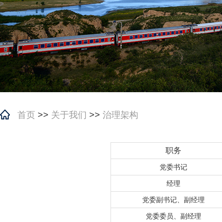
首页
>>
关于我们
>>
治理架构
职务
党委书记
经理
党委副书记、副经理
党委委员、副经理